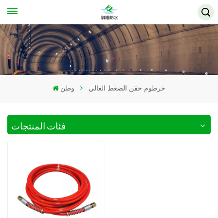
خرطوم حقن الضغط العالي
وطن
فئات المنتجات