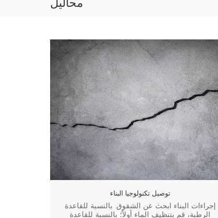
محاليل
توصيل تكنولوجيا البناء
إجراءات البناء ابحث عن الشقوق: بالنسبة للقاعدة
الرطبة، قم بتنظيف الماء أولاً؛ بالنسبة للقاعدة