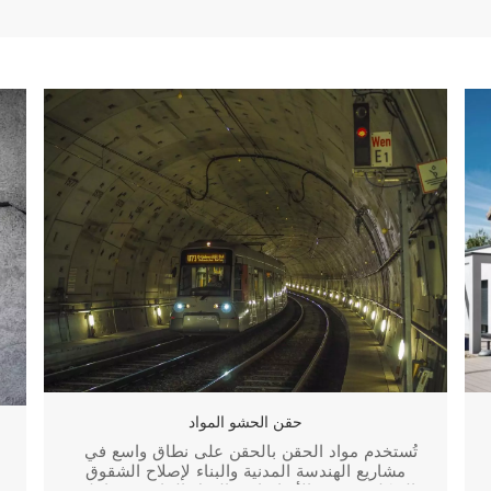
حقن الحشو المواد
تُستخدم مواد الحقن بالحقن على نطاق واسع في
مشاريع الهندسة المدنية والبناء لإصلاح الشقوق