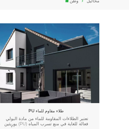
محاليل
وطن
PU طلاء مقاوم للماء
تعتبر الطلاءات المقاومة للماء من مادة البولي
يوريثين (PU) فعالة للغاية في منع تسرب المياه