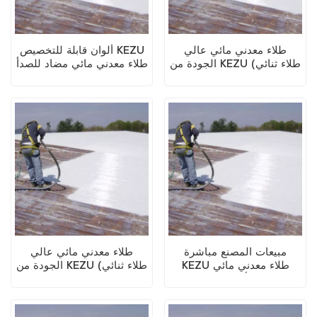
طلاء معدني مائي عالي
ألوان قابلة للتخصيص KEZU
الجودة من KEZU (طلاء ثنائي
طلاء معدني مائي مضاد للصدأ
في واحد)
(طلاء ثنائي في واحد)
مبيعات المصنع مباشرة
طلاء معدني مائي عالي
KEZU طلاء معدني مائي
الجودة من KEZU (طلاء ثنائي
مضاد للصدأ (طلاء ثنائي في
في واحد)
واحد)