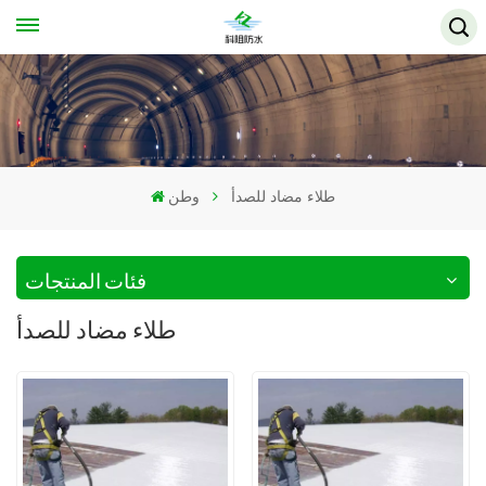
طلاء مضاد للصدأ
وطن
فئات المنتجات
طلاء مضاد للصدأ