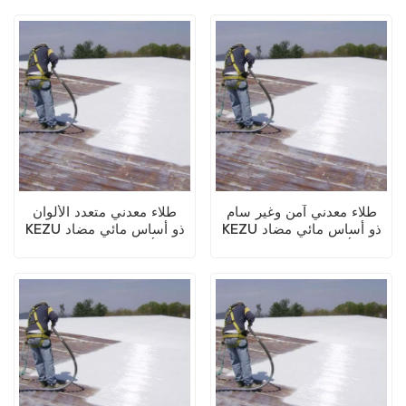
المائي 2 في 1
المائي (طلاء ثنائي في واحد)
طلاء معدني آمن وغير سام
طلاء معدني متعدد الألوان
KEZU ذو أساس مائي مضاد
KEZU ذو أساس مائي مضاد
للصدأ (طلاء ثنائي في واحد)
للصدأ (طلاء ثنائي في واحد)