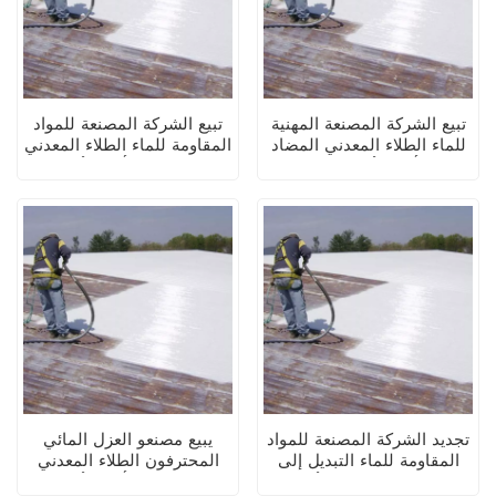
تبيع الشركة المصنعة المهنية
تبيع الشركة المصنعة للمواد
للماء الطلاء المعدني المضاد
المقاومة للماء الطلاء المعدني
للصدأ ذو الأساس المائي
المضاد للصدأ ذو الأساس
(طلاء ثنائي في واحد)
المائي (طلاء ثنائي في واحد)
تجديد الشركة المصنعة للمواد
يبيع مصنعو العزل المائي
المقاومة للماء التبديل إلى
المحترفون الطلاء المعدني
الطلاء المعدني ذو الأساس
المضاد للصدأ ذو الأساس