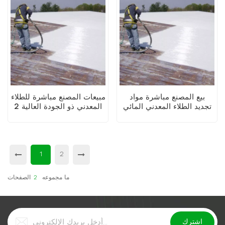
بيع المصنع مباشرة مواد
مبيعات المصنع مباشرة للطلاء
تجديد الطلاء المعدني المائي
المعدني ذو الجودة العالية 2
الملون القابل للتخصيص
في 1
1
2
ما مجموعه
2
الصفحات