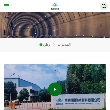
الفيديوات
وطن