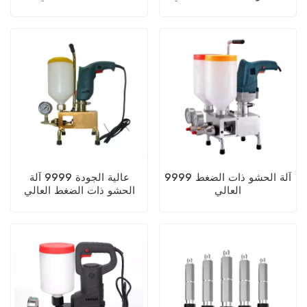
9999 آلة الحشو ذات الضغط
عالية الجودة 9999 آلة
العالي
الحشو ذات الضغط العالي