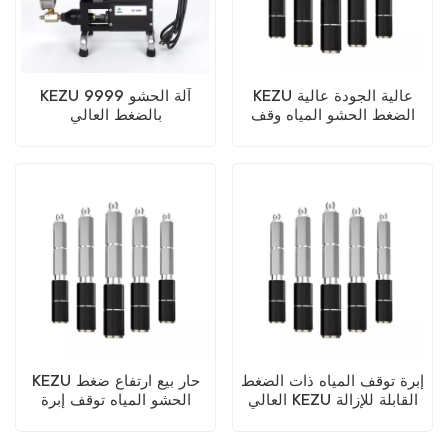
KEZU عالية الجودة عالية
KEZU 9999 آلة الحشو
الضغط الحشو المياه وقف
بالضغط العالي
إبرة
إبرة توقف المياه ذات الضغط
KEZU حار بيع ارتفاع ضغط
العالي KEZU القابلة للإزالة
الحشو المياه توقف إبرة