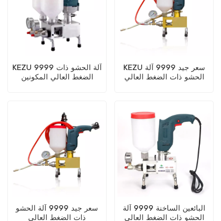
KEZU سعر جيد 9999 آلة
KEZU 9999 آلة الحشو ذات
الحشو ذات الضغط العالي
الضغط العالي المكونين
البائعين الساخنة 9999 آلة
سعر جيد 9999 آلة الحشو
الحشو ذات الضغط العالي
ذات الضغط العالي