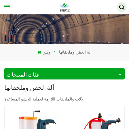
آلة الحقن وملحقاتها
وطن
فئات المنتجات
آلة الحقن وملحقاتها
الآلات والملحقات اللازمة لعملية الحشو المساعدة.