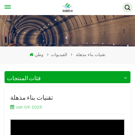
تقنيات بناء مذهلة
الفيديوات
وطن
فئات المنتجات
تقنيات بناء مذهلة
Jan 09, 2025