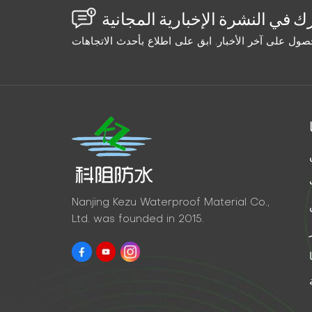
Nanjing Kezu Waterproof Material Co.,
Ltd. was founded in 2015.