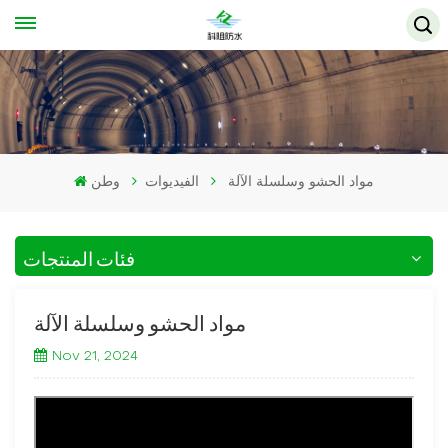
مواد الحشو وسلسلة الآلة
الفيديوات
وطن
فئات المنتجات
مواد الحشو وسلسلة الآلة
Nov 21, 2024