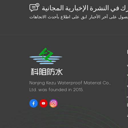
Nanjing Kezu Waterproof Material Co.,
Ltd. was founded in 2015.