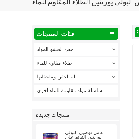
بولي يوريثين الطلاء المقاوم للماء
فئات المنتجات
حقن الحشو المواد
طلاء مقاوم للماء
آلة الحقن وملحقاتها
سلسلة مواد مقاومة للماء أخرى
منتجات جديدة
عامل توصيل البولي
يوريثين القائم على