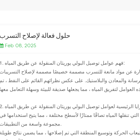
حلول فعالة لإصلاح التسرب
Feb 08, 2025
1. فهم عوامل توصيل البولي يوريثان المنقولة عن طريق المياه:
 عبارة عن مواد مانعة للتسرب مصممة خصيصًا مصممة لإصلاح التسريبات
سانة والمعادن والبلاستيك. على عكس نظرائهم القائم على النفط ، تم
لتي تنقلها المياه تصاقًا ممتازًا لأسطح مختلفة ، مما يتيح استخدامها في
مجموعة واسعة من التطبيقات.
تيعاب الحركة وتوسيع المنطقة التي تم إصلاحها ، مما يضمن نتائج طويلة