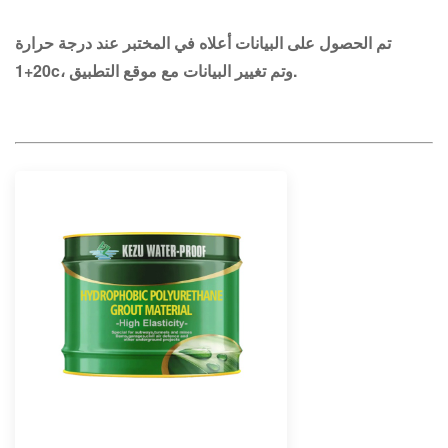
تم الحصول على البيانات أعلاه في المختبر عند درجة حرارة
20+1c، وتم تغيير البيانات مع موقع التطبيق.