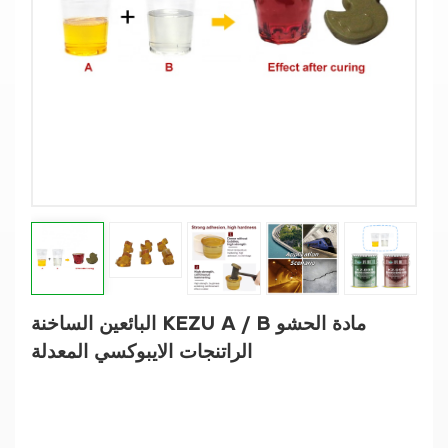
البائعين الساخنة KEZU A / B مادة الحشو
الراتنجات الايبوكسي المعدلة