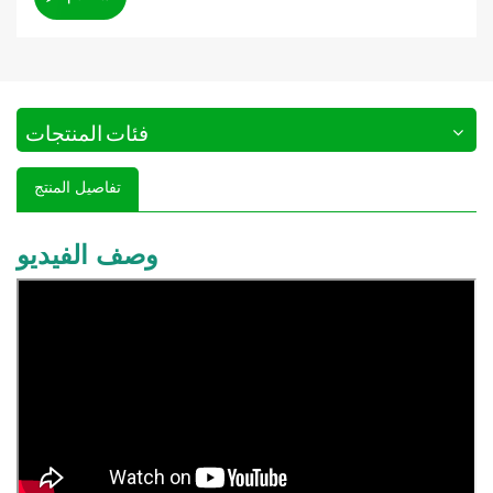
فئات المنتجات
تفاصيل المنتج
وصف الفيديو