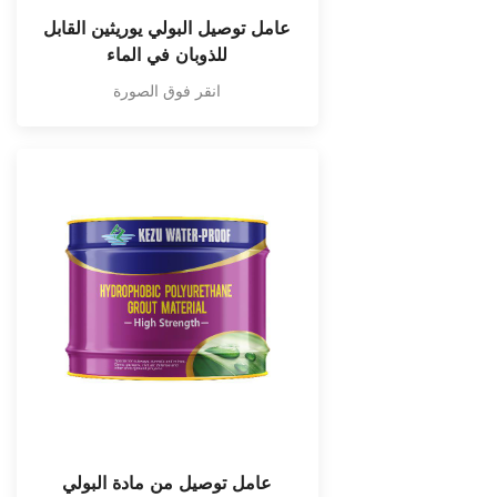
عامل توصيل البولي يوريثين القابل
للذوبان في الماء
انقر فوق الصورة
عامل توصيل من مادة البولي