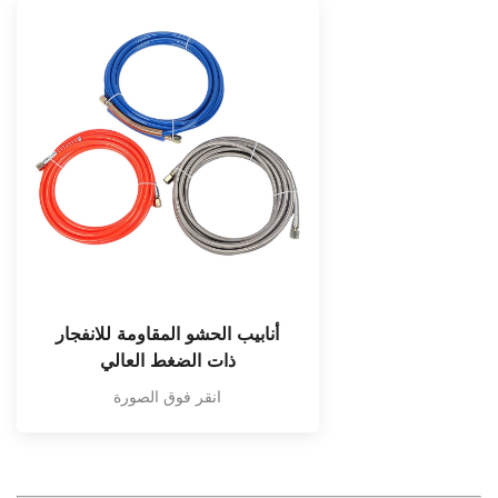
أنابيب الحشو المقاومة للانفجار
ذات الضغط العالي
انقر فوق الصورة