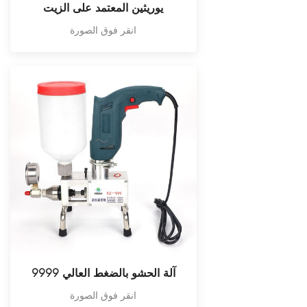
يوريثين المعتمد على الزيت
انقر فوق الصورة
9999 آلة الحشو بالضغط العالي
انقر فوق الصورة