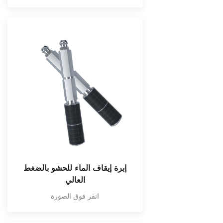
إبرة إيقاف الماء للحشو بالضغط
العالي
انقر فوق الصورة