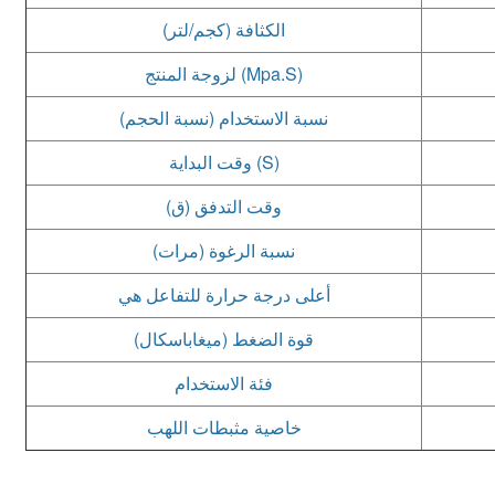
الكثافة (كجم/لتر)
لزوجة المنتج (Mpa.S)
نسبة الاستخدام (نسبة الحجم)
وقت البداية (S)
وقت التدفق (ق)
نسبة الرغوة (مرات)
أعلى درجة حرارة للتفاعل هي
قوة الضغط (ميغاباسكال)
فئة الاستخدام
خاصية مثبطات اللهب