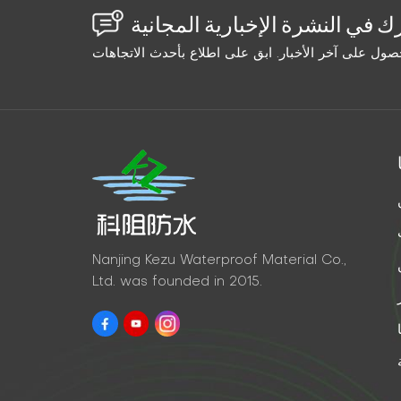
Nanjing Kezu Waterproof Material Co.,
Ltd. was founded in 2015.