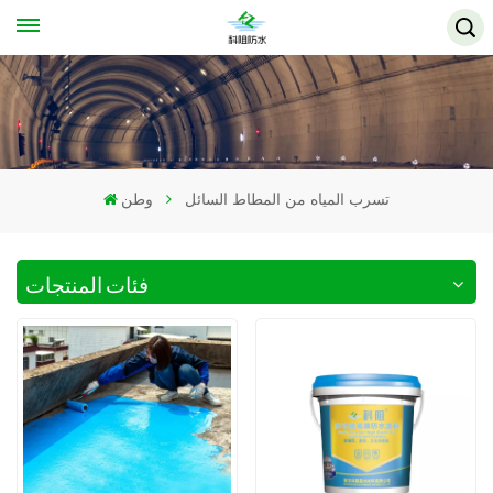
تسرب المياه من المطاط السائل
وطن
فئات المنتجات