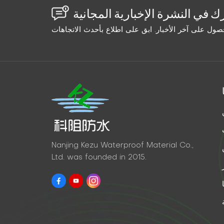
Nanjing Kezu Waterproof Material Co.,
Ltd. was founded in 2015.