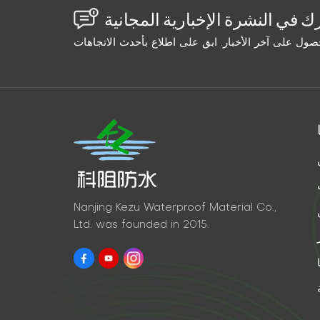
Nanjing Kezu Waterproof Material Co.,
Ltd. was founded in 2015.