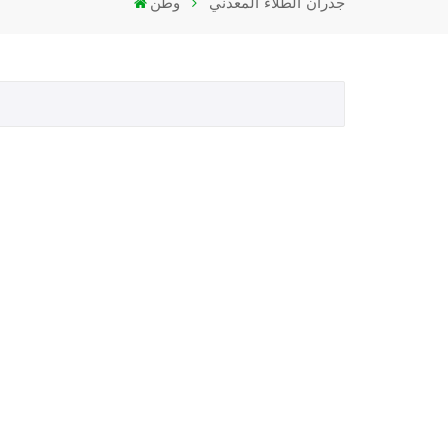
جدران الطلاء المعدني
وطن