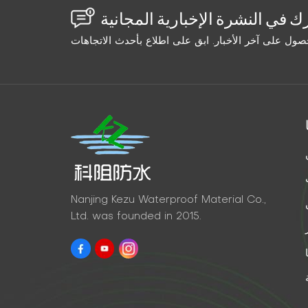
Nanjing Kezu Waterproof Material Co.,
Ltd. was founded in 2015.