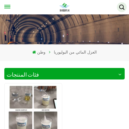
العزل المائي من البوليوريا
وطن
فئات المنتجات