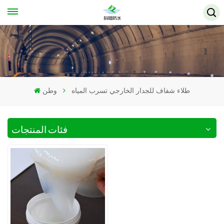
طلاء شفاف للجدار الخارجي تسرب المياه
وطن
فئات المنتجات