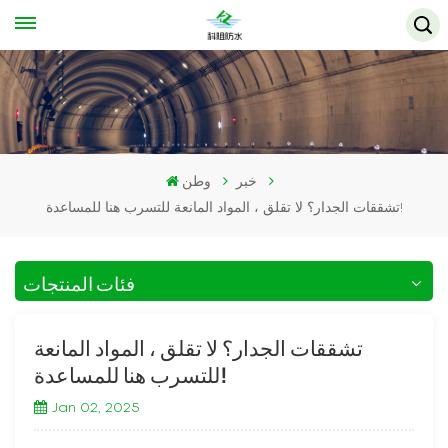
خبر
وطن
تشققات الجدار؟ لا تقلق ، المواد المانعة للتسرب هنا للمساعدة!
فئات المنتجات
تشققات الجدار؟ لا تقلق ، المواد المانعة
للتسرب هنا للمساعدة!
Jan 02, 2025