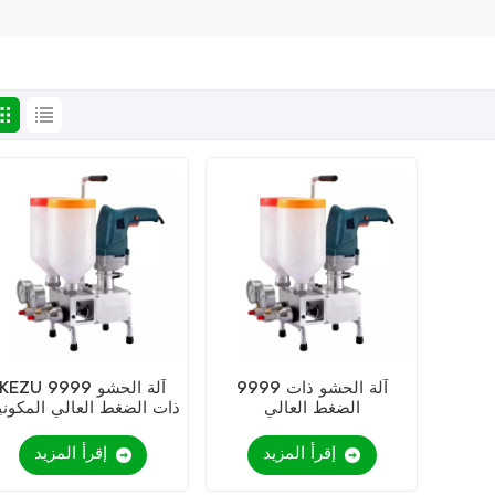
9999 آلة الحشو ذات
KEZU 9999 آلة الحشو
الضغط العالي
ذات الضغط العالي المكوني
إقرأ المزيد
إقرأ المزيد