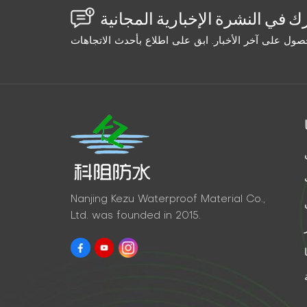
Nanjing Kezu Waterproof Material Co.,
Ltd. was founded in 2015.