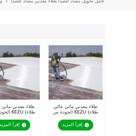
عامل تحويل مضاد للصدأ طلاء معدني مضاد للصدأ
و
طلاء معدني مائي عالي
طلاء معدني مائي 
الجودة من KEZU (طلاء
الجودة من U
ثنائي في واحد)
ثنائي في واحد)
إقرأ المزيد
إقرأ المزيد