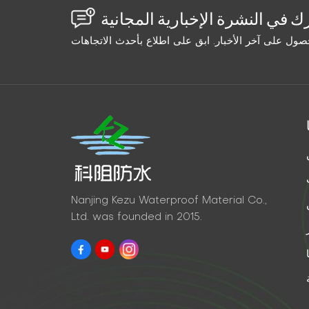
Nanjing Kezu Waterproof Material Co.,
Ltd. was founded in 2015.