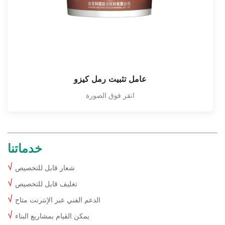
عامل تثبيت رمل كيزو
انقر فوق الصورة
خدماتنا
√
شعار قابل للتخصيص
√
تغليف قابل للتخصيص
√
الدعم الفني عبر الإنترنت متاح
√
يمكن القيام بمشاريع البناء