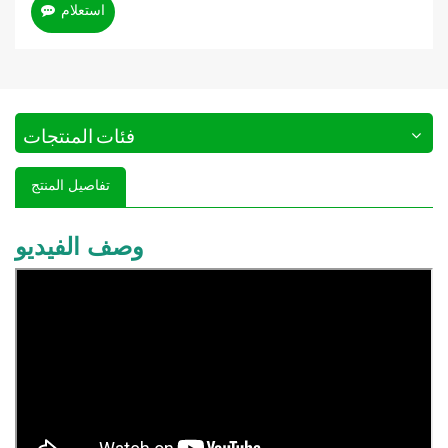
استعلام
فئات المنتجات
تفاصيل المنتج
وصف الفيديو