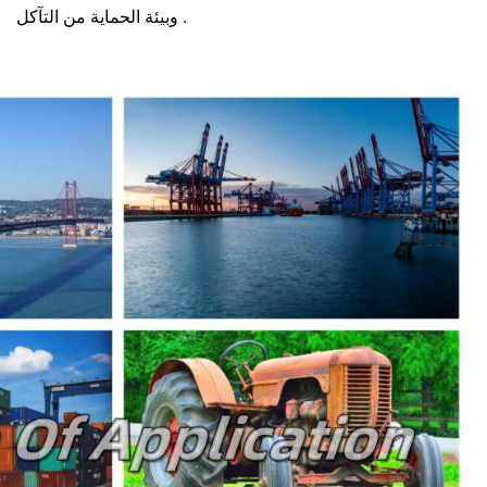
وبيئة الحماية من التآكل .