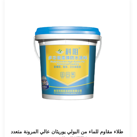
طلاء مقاوم للماء من البولي يوريثان عالي المرونة متعدد