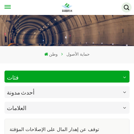
حماية الأصول
وطن
فئات
أحدث مدونة
العلامات
توقف عن إهدار المال على الإصلاحات المؤقتة