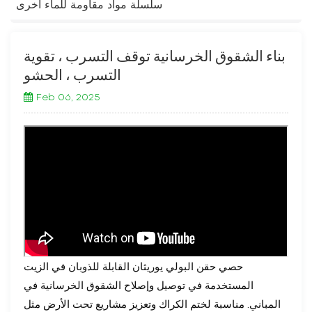
سلسلة مواد مقاومة للماء أخرى
بناء الشقوق الخرسانية توقف التسرب ، تقوية
التسرب ، الحشو
Feb 06, 2025
حصي حقن البولي يوريثان القابلة للذوبان في الزيت
المستخدمة في توصيل وإصلاح الشقوق الخرسانية في
المباني. مناسبة لختم الكراك وتعزيز مشاريع تحت الأرض مثل