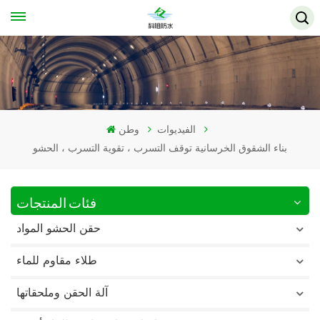
الفيديوات
وطن
بناء الشقوق الخرسانية توقف التسرب ، تقوية التسرب ، الحشو
فئات المنتجات
حقن الحشو المواد
طلاء مقاوم للماء
آلة الحقن وملحقاتها