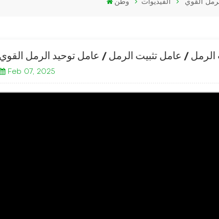
لرمل القوي
الفيديوات
وطن
الرمل / عامل تثبيت الرمل / عامل توحيد الرمل القوي
Feb 07, 2025