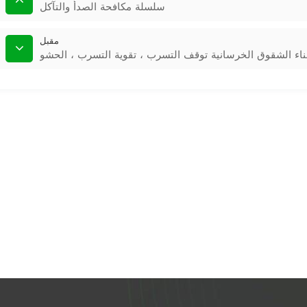
سلسلة مكافحة الصدأ والتآكل
مقبل
ناء الشقوق الخرسانية توقف التسرب ، تقوية التسرب ، الحشو