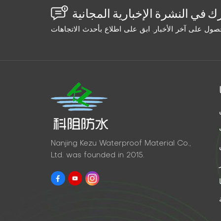
Nanjing Kezu Waterproof Material Co.,
Ltd. was founded in 2015.