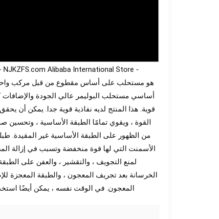
أساسي مستحلب البوليمر عالي الجودة والإضافات كمو
قوية. هذا المنتج لديه نفاذية قوية جدا. يمكن أن يحق
القوة ، ويقوي تمامًا الطبقة الأساسية ، وتحسين صلا
من الظهور على الطبقة الأساسية غير المقيدة. طبل
الأسمنت التي لها قوة منخفضة وتسبب في إزالة الم
لمنع التجويف ، والتقشير ، والعفن على الطبقة
الخرسانة بعد تجريف المعجون ، والطبقة المعجزة للإ
المعجون. في الوقت نفسه ، يمكن أيضًا استخد