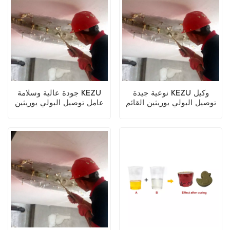
نوعية جيدة KEZU وكيل
جودة عالية وسلامة KEZU
توصيل البولي يوريثين القائم
عامل توصيل البولي يوريثين
على الزيت
القائم على الزيت