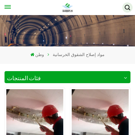
مواد إصلاح الشقوق الخرسانية
وطن
فئات المنتجات