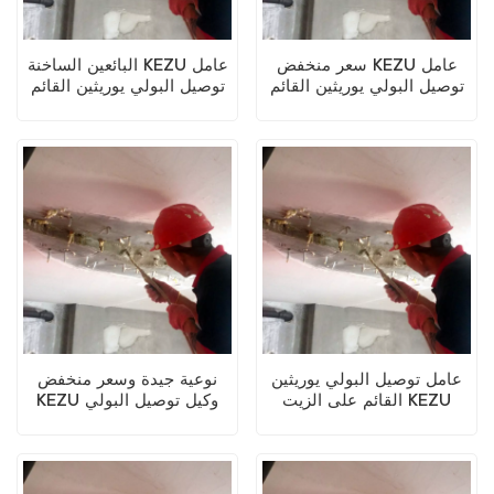
سعر منخفض KEZU عامل
البائعين الساخنة KEZU عامل
توصيل البولي يوريثين القائم
توصيل البولي يوريثين القائم
على الزيت
على الزيت
عامل توصيل البولي يوريثين
نوعية جيدة وسعر منخفض
القائم على الزيت KEZU
KEZU وكيل توصيل البولي
الاحترافي
يوريثين القائم على الزيت