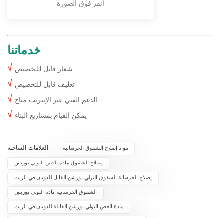
انقر فوق الصورة
خدماتنا
√
شعار قابل للتخصيص
√
تغليف قابل للتخصيص
√
الدعم الفني عبر الإنترنت متاح
√
يمكن القيام بمشاريع البناء
العلامات الساخنة :
مواد إصلاح الشقوق الخرسانية
إصلاح الشقوق مادة الجص البولي يوريثين
إصلاح الخرسانة الشقوق البولي يوريثين القابل للذوبان في الزيت
الشقوق الخرسانية مادة البولي يوريثين
مادة الجص البولي يوريثين القابلة للذوبان في الزيت