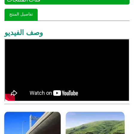
تفاصيل المنتج
وصف الفيديو