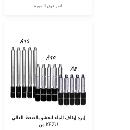
انقر فوق الصورة
إبرة إيقاف الماء للحشو بالضغط العالي
من KEZU