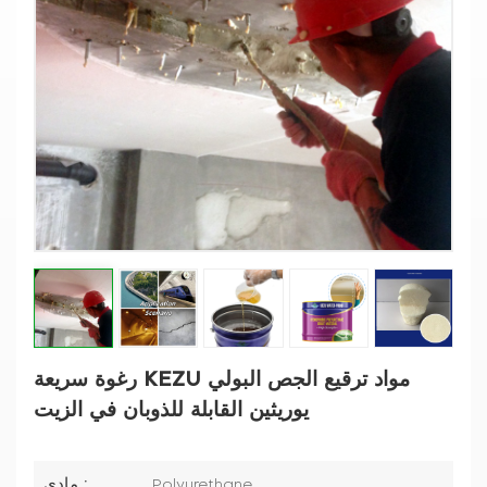
رغوة سريعة KEZU مواد ترقيع الجص البولي
يوريثين القابلة للذوبان في الزيت
مادي :
Polyurethane