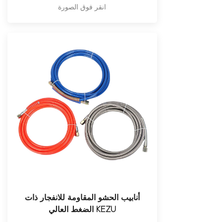
انقر فوق الصورة
أنابيب الحشو المقاومة للانفجار ذات
الضغط العالي KEZU