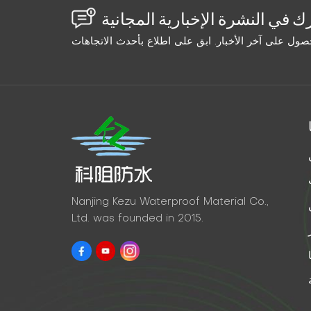
Nanjing Kezu Waterproof Material Co.,
Ltd. was founded in 2015.