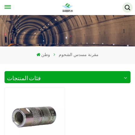
مقرنة مسدس الشحوم
وطن
فئات المنتجات