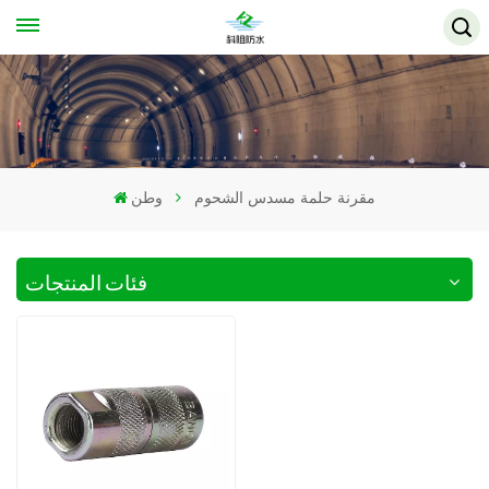
مقرنة حلمة مسدس الشحوم
وطن
فئات المنتجات