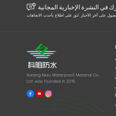
Nanjing Kezu Waterproof Material Co.,
Ltd. was founded in 2015.