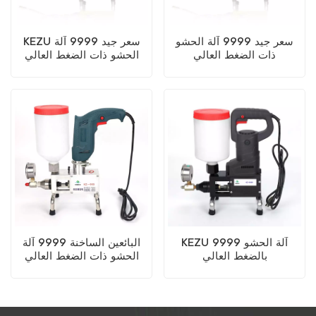
سعر جيد 9999 آلة الحشو
KEZU سعر جيد 9999 آلة
ذات الضغط العالي
الحشو ذات الضغط العالي
KEZU 9999 آلة الحشو
البائعين الساخنة 9999 آلة
بالضغط العالي
الحشو ذات الضغط العالي