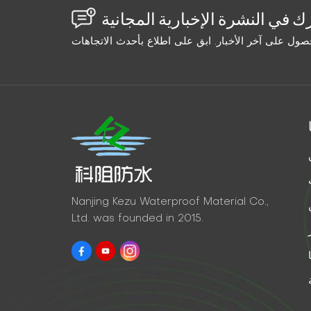
Nanjing Kezu Waterproof Material Co.,
Ltd. was founded in 2015.