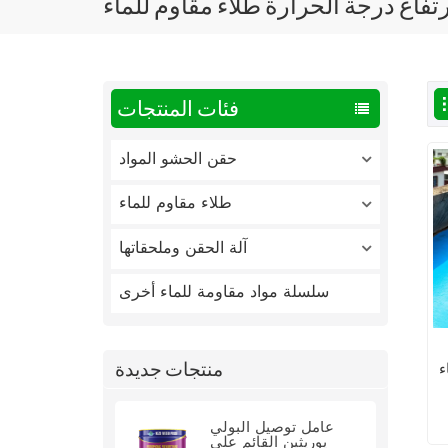
تفاع درجة الحرارة طلاء مقاوم للماء
فئات المنتجات
حقن الحشو المواد
طلاء مقاوم للماء
آلة الحقن وملحقاتها
سلسلة مواد مقاومة للماء أخرى
منتجات جديدة
ء
عامل توصيل البولي
يوريثين القائم على