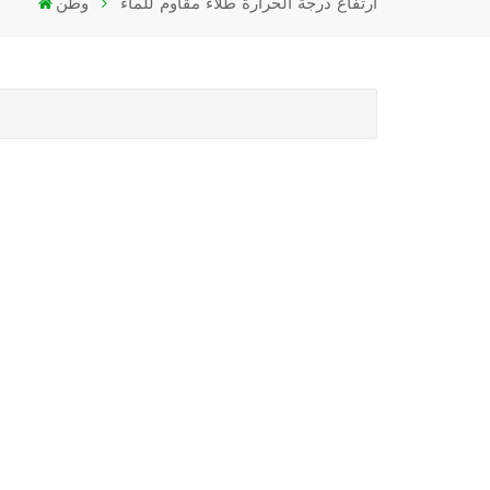
ارتفاع درجة الحرارة طلاء مقاوم للماء
وطن