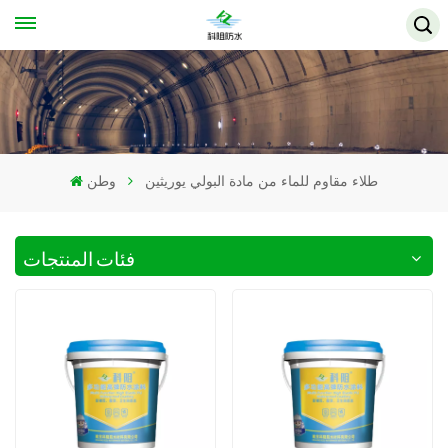
طلاء مقاوم للماء من مادة البولي يوريثين
وطن
فئات المنتجات