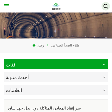
طلاء الصدأ الصناعي
وطن
فئات
أحدث مدونة
العلامات
سر إنقاذ المعادن المتآكلة دون بذل جهد شاق