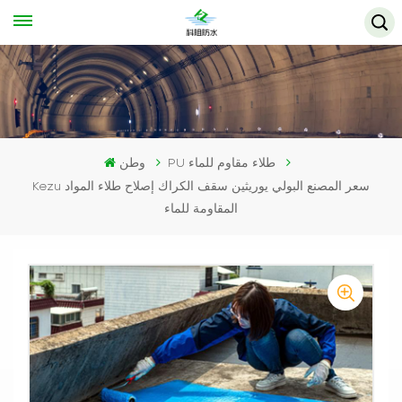
PU طلاء مقاوم للماء
وطن
Kezu سعر المصنع البولي يوريثين سقف الكراك إصلاح طلاء المواد
المقاومة للماء