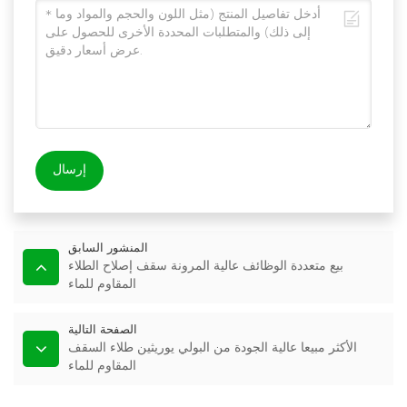
إرسال
المنشور السابق
بيع متعددة الوظائف عالية المرونة سقف إصلاح الطلاء
المقاوم للماء
الصفحة التالية
الأكثر مبيعا عالية الجودة من البولي يوريثين طلاء السقف
المقاوم للماء