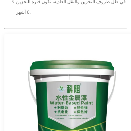
في ظل ظروف التخزين والنقل العادية، تكون فترة التخزين
6 أشهر.