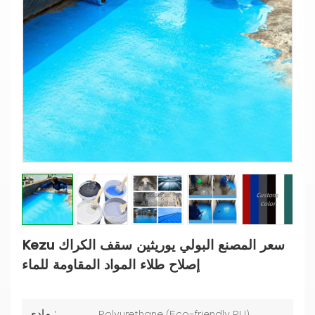
Kezu سعر المصنع البولي يوريثين سقف الكراك
إصلاح طلاء المواد المقاومة للماء
مادي :
Polyurethane (Eco-friendly PU)