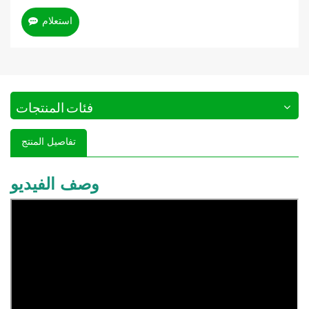
استعلام
فئات المنتجات
تفاصيل المنتج
وصف الفيديو