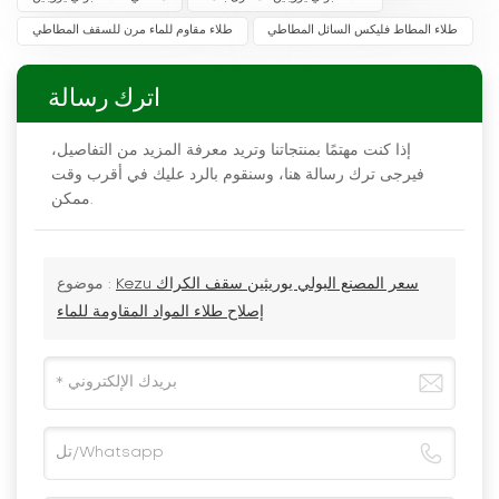
طلاء المطاط فليكس السائل المطاطي
طلاء مقاوم للماء مرن للسقف المطاطي
اترك رسالة
إذا كنت مهتمًا بمنتجاتنا وتريد معرفة المزيد من التفاصيل،
فيرجى ترك رسالة هنا، وسنقوم بالرد عليك في أقرب وقت
ممكن.
Kezu سعر المصنع البولي يوريثين سقف الكراك
موضوع :
إصلاح طلاء المواد المقاومة للماء