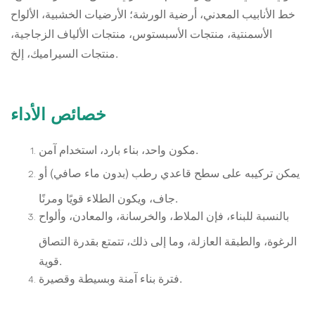
خط الأنابيب المعدني، أرضية الورشة؛ الأرضيات الخشبية، الألواح
الأسمنتية، منتجات الأسبستوس، منتجات الألياف الزجاجية،
منتجات السيراميك، إلخ.
خصائص الأداء
مكون واحد، بناء بارد، استخدام آمن.
يمكن تركيبه على سطح قاعدي رطب (بدون ماء صافي) أو
جاف، ويكون الطلاء قويًا ومرنًا.
بالنسبة للبناء، فإن الملاط، والخرسانة، والمعادن، وألواح
الرغوة، والطبقة العازلة، وما إلى ذلك، تتمتع بقدرة التصاق
قوية.
فترة بناء آمنة وبسيطة وقصيرة.