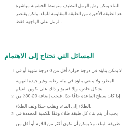
البناء يمكن رش الرمل النظيف متوسط الخشونة مباشرة
بعد الطبقة الأخيرة من الطبقة المقاومة للماء، ولكن يقتصر
الرمل على الواجهة فقط.
المسائل التي تحتاج إلى الاهتمام
لا يمكن بناؤه في درجة حرارة أقل من 0 درجة مئوية أو في
المطر، ولا ينبغي بناؤه في بيئة رطبة وغير جيدة التهوية
بشكل خاص، وإلا فسيؤثر ذلك على تكوين الفيلم.
إذا كان سطح القاعدة جافًا جدًا، فيجب إضافة 20-30٪ من
الطلاء إلى الماء، ويقلب جيدًا ولف الطلاء.
يجب أن يتم بناء كل طبقة طلاء وفقًا للكمية المحددة في
طريقة البناء، ولا يمكن أن تكون أكثر من اللازم أو أقل من