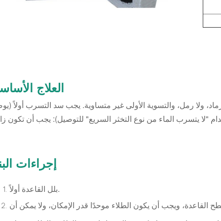
العلاج الأساس
ماد، ولا رمل، والتسوية الأولى غير متساوية. يجب سد التسرب أولاً (ي
إجراءات البن
بلل القاعدة أولاً.
سطح القاعدة، ويجب أن يكون الطلاء موحدًا قدر الإمكان، ولا يمكن أن