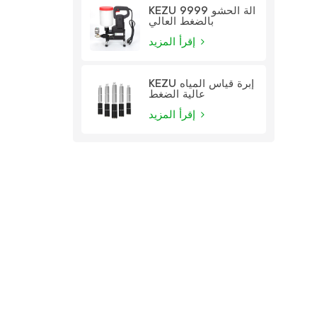
KEZU 9999 آلة الحشو
بالضغط العالي
إقرأ المزيد
KEZU إبرة قياس المياه
عالية الضغط
إقرأ المزيد