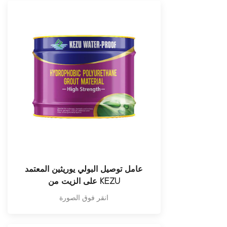
عامل توصيل البولي يوريثين المعتمد
على الزيت من KEZU
انقر فوق الصورة