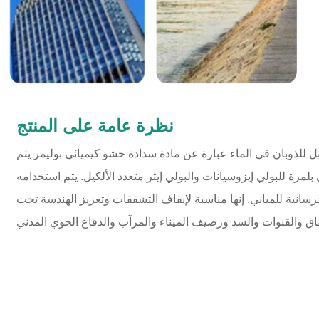
نظرة عامة على المنتج
بل للذوبان في الماء عبارة عن مادة سدادة حشو كيميائي بوليمر يتم
لمرة للبولي إيزوسيانات والبولي إيثر متعدد الألكيل. يتم استخدامه
انية للمباني. إنها مناسبة لإيقاف التشققات وتعزيز الهندسة تحت