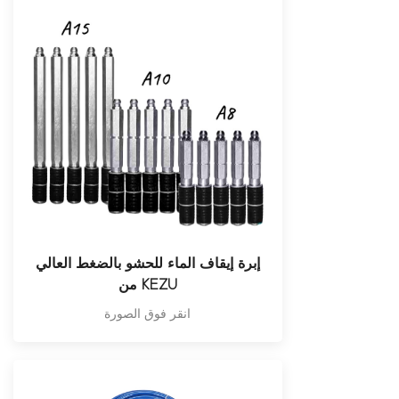
إبرة إيقاف الماء للحشو بالضغط العالي
من KEZU
انقر فوق الصورة