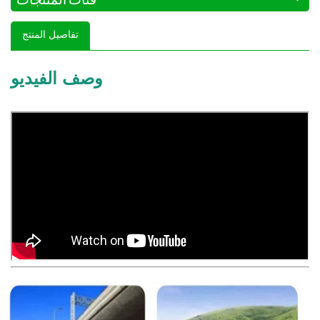
تفاصيل المنتج
وصف الفيديو