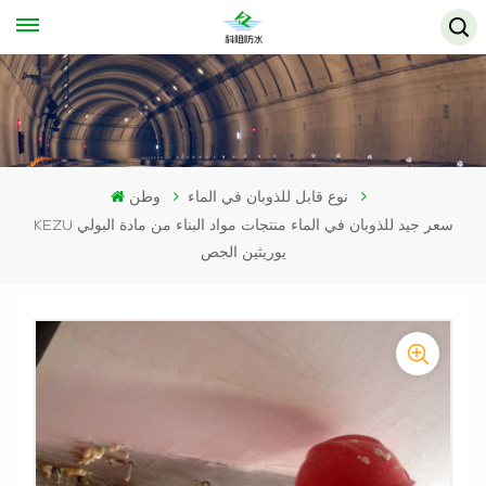
نوع قابل للذوبان في الماء
وطن
KEZU سعر جيد للذوبان في الماء منتجات مواد البناء من مادة البولي
يوريثين الجص