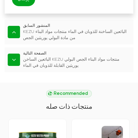
المنشور السابق
KEZU البائعين الساخنة للذوبان في الماء منتجات مواد البناء
من مادة البولي يوريثين الجص
الصفحة التالية
البائعين الساخن KEZU منتجات مواد البناء الجص البولي
يوريثين القابلة للذوبان في الماء
Recommended
منتجات ذات صله