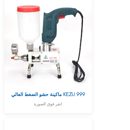
ماكينة حشو الضغط العالي KEZU 999
انقر فوق الصورة