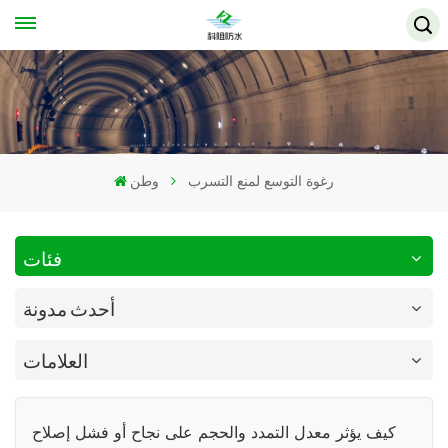
رغوة التوسع لمنع التسرب
وطن
فئات
أحدث مدونة
العلامات
كيف يؤثر معدل التمدد والحجم على نجاح أو فشل إصلاح