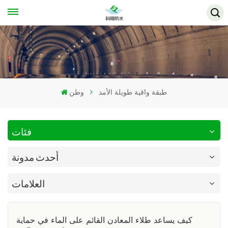
طبقة واقية طويلة الأمد
وطن
فئات
أحدث مدونة
العلامات
كيف يساعد طلاء المعادن القائم على الماء في حماية