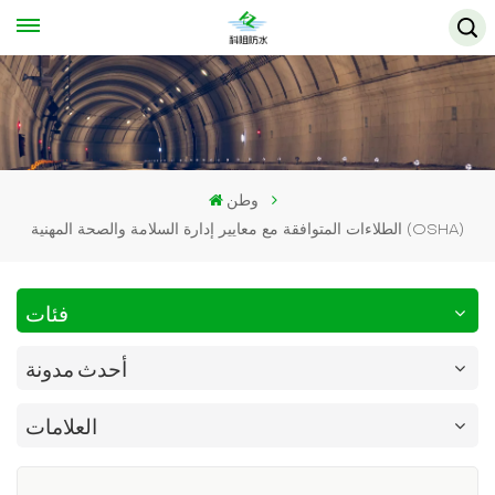
وطن
الطلاءات المتوافقة مع معايير إدارة السلامة والصحة المهنية (OSHA)
فئات
أحدث مدونة
العلامات