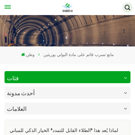
مانع تسرب قائم على مادة البولي يوريثين
وطن
فئات
أحدث مدونة
العلامات
لماذا يُعد هذا "الطلاء القابل للتمدد" الخيار الذكي للمباني