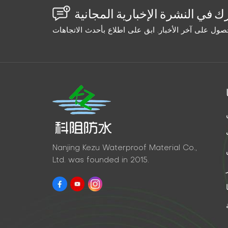
Nanjing Kezu Waterproof Material Co.,
Ltd. was founded in 2015.