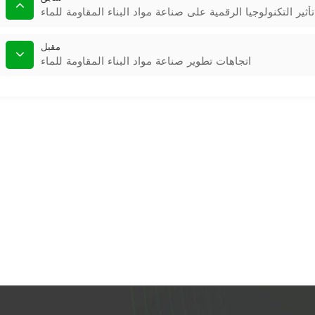
تأثير التكنولوجيا الرقمية على صناعة مواد البناء المقاومة للماء
مقبل
اتجاهات تطوير صناعة مواد البناء المقاومة للماء