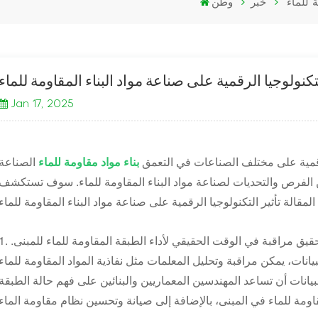
ة للماء
خبر
وطن
لتكنولوجيا الرقمية على صناعة مواد البناء المقاومة للماء
Jan 17, 2025
لرقمية على مختلف الصناعات في التعمق
بناء مواد مقاومة للماء
الصناعة
من الفرص والتحديات لصناعة مواد البناء المقاومة للماء. سوف تستكشف
1. جمع البيانات وتحليلها: يمكن للتكنولوجيا الرقمية تحقيق مراقبة في الوقت الحقيقي لأداء الطبقة المقاومة 
نات، يمكن مراقبة وتحليل المعلمات مثل نفاذية المواد المقاومة للماء
لبيانات أن تساعد المهندسين المعماريين والبنائين على فهم حالة الطبقة