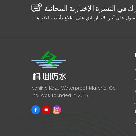
Nanjing Kezu Waterproof Material Co.,
Ltd. was founded in 2015.