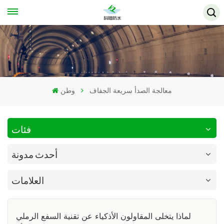
معالجة الصدأ سريعة الجفاف
وطن
فئات
أحدث مدونة
العلامات
لماذا يتخلى المقاولون الأذكياء عن تقنية السفع الرملي