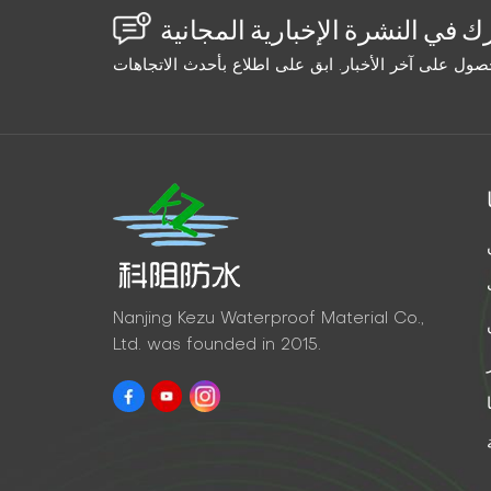
Nanjing Kezu Waterproof Material Co.,
Ltd. was founded in 2015.