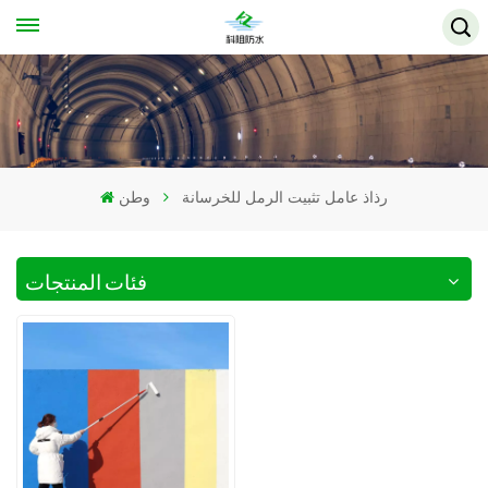
رذاذ عامل تثبيت الرمل للخرسانة
وطن
فئات المنتجات