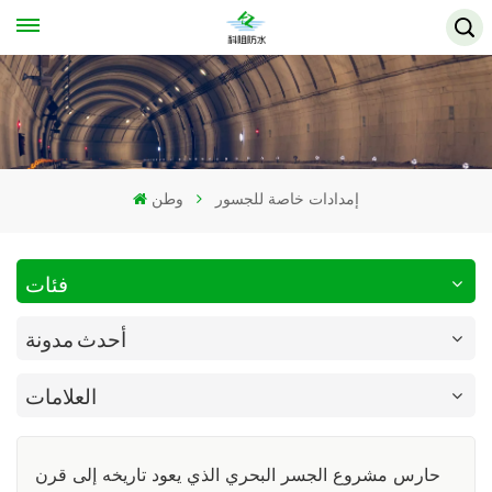
إمدادات خاصة للجسور
وطن
فئات
أحدث مدونة
العلامات
حارس مشروع الجسر البحري الذي يعود تاريخه إلى قرن