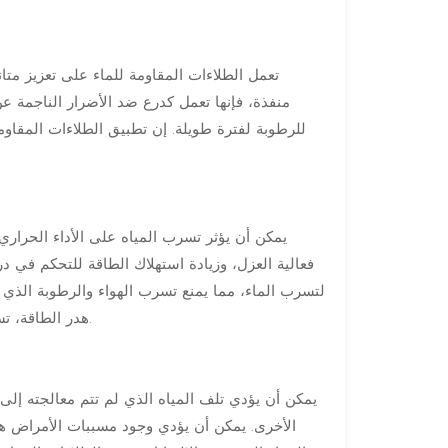
تعمل الطلاءات المقاومة للماء على تعزيز مت
منفذة، فإنها تعمل كدرع ضد الأضرار الناجمة 
للرطوبة لفترة طويلة. إن تطبيق الطلاءات المقاو
يمكن أن يؤثر تسرب المياه على الأداء الحراري
فعالية العزل، وزيادة استهلاك الطاقة للتحكم في د
لتسرب الماء، مما يمنع تسرب الهواء والرطوبة الذي ي
هدر الطاقة، تساهم هذه الطلاءات في عملية بناء أكثر استدامة وفعالية من حيث التكلفة.
يمكن أن يؤدي تلف المياه الذي لم تتم معالجته إلى
الأخرى. يمكن أن يؤدي وجود مسببات الأمراض 