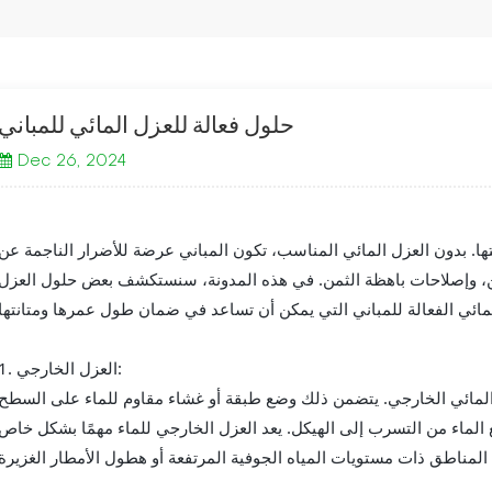
حلول فعالة للعزل المائي للمباني
Dec 26, 2024
انتها. بدون العزل المائي المناسب، تكون المباني عرضة للأضرار الناجمة عن
عفن، وإصلاحات باهظة الثمن. في هذه المدونة، سنستكشف بعض حلول العزل
1. العزل الخارجي:
المائي الخارجي. يتضمن ذلك وضع طبقة أو غشاء مقاوم للماء على السطح
 الماء من التسرب إلى الهيكل. يعد العزل الخارجي للماء مهمًا بشكل خاص