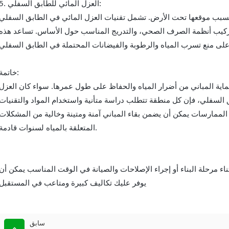
5. العزل المائي للطابق السفلي:
 بسبب موقعها تحت الأرض. تشمل تقنيات العزل المائي في الطابق السفلي
تركيب أنظمة الصرف الصحي، والتدريج المناسب حول الأساس. تساعد هذه
خاتمة:
حماية المباني من أضرار المياه والحفاظ على طول عمرها. سواء كان العزل
ابق السفلي، فإن كل منطقة تتطلب دراسة متأنية واستخدام المواد والتقنيات
الممارسات يمكن أن يضمن بقاء المباني آمنة ومتينة وخالية من المشكلات
المتعلقة بالمياه لسنوات قادمة.
ناء مرحلة البناء أو إجراء الإصلاحات والصيانة في الوقت المناسب يمكن أن
يوفر عليك تكاليف كبيرة ومتاعب في المستقبل
سابق